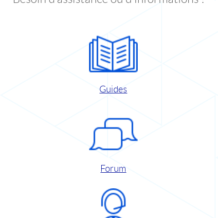
Guides
Forum